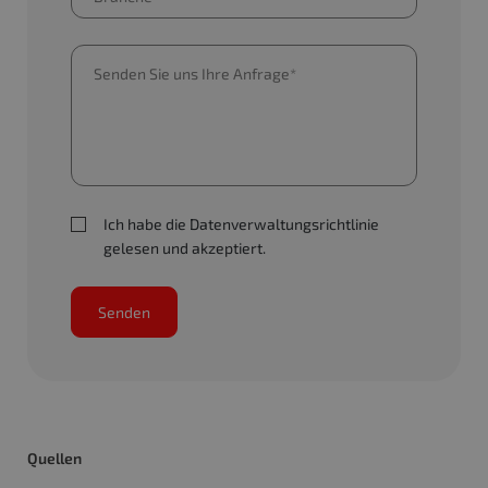
Ich habe die Datenverwaltungsrichtlinie
gelesen und akzeptiert.
Senden
Quellen