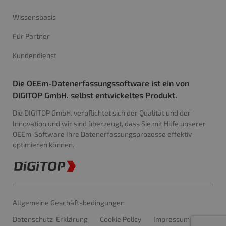
Wissensbasis
Für Partner
Kundendienst
Die OEEm-Datenerfassungssoftware ist ein von
DIGITOP GmbH. selbst entwickeltes Produkt.
Die DIGITOP GmbH. verpflichtet sich der Qualität und der
Innovation und wir sind überzeugt, dass Sie mit Hilfe unserer
OEEm-Software Ihre Datenerfassungsprozesse effektiv
optimieren können.
Allgemeine Geschäftsbedingungen
Datenschutz-Erklärung
Cookie Policy
Impressum