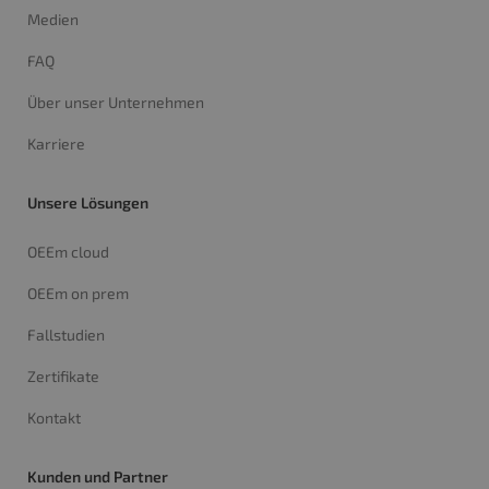
Medien
FAQ
Über unser Unternehmen
Karriere
Unsere Lösungen
OEEm cloud
OEEm on prem
Fallstudien
Zertifikate
Kontakt
Kunden und Partner