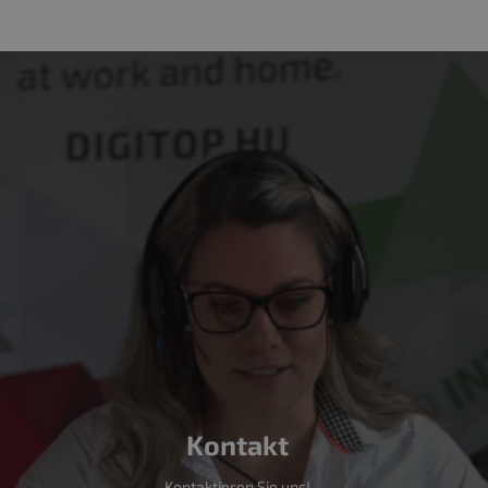
Kontakt
Kontaktieren Sie uns!