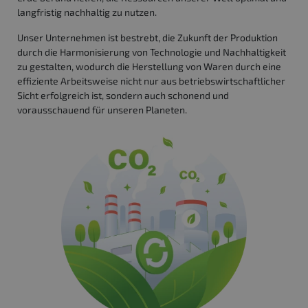
langfristig nachhaltig zu nutzen.
Unser Unternehmen ist bestrebt, die Zukunft der Produktion
durch die Harmonisierung von Technologie und Nachhaltigkeit
zu gestalten, wodurch die Herstellung von Waren durch eine
effiziente Arbeitsweise nicht nur aus betriebswirtschaftlicher
Sicht erfolgreich ist, sondern auch schonend und
vorausschauend für unseren Planeten.