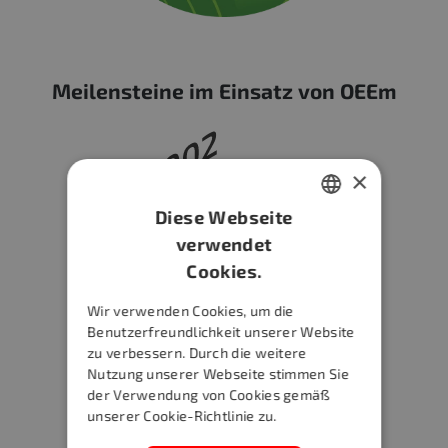
Meilensteine im Einsatz von OEEm
×
Diese Webseite
HUNGARIAN
verwendet
Cookies.
GERMAN
ENGLISH
Wir verwenden Cookies, um die
Benutzerfreundlichkeit unserer Website
zu verbessern. Durch die weitere
Nutzung unserer Webseite stimmen Sie
der Verwendung von Cookies gemäß
unserer Cookie-Richtlinie zu.