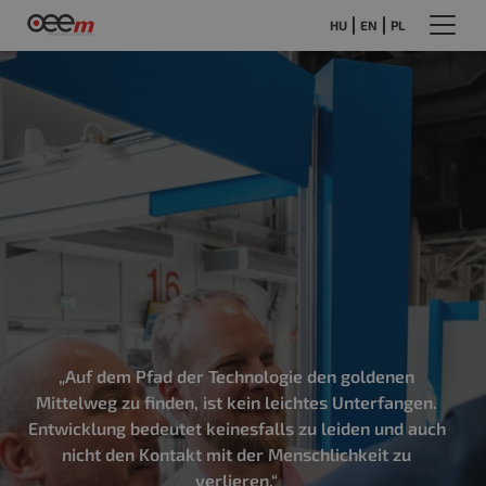
HU
EN
PL
„Auf dem Pfad der Technologie den goldenen
Mittelweg zu finden, ist kein leichtes Unterfangen.
Entwicklung bedeutet keinesfalls zu leiden und auch
nicht den Kontakt mit der Menschlichkeit zu
verlieren.“