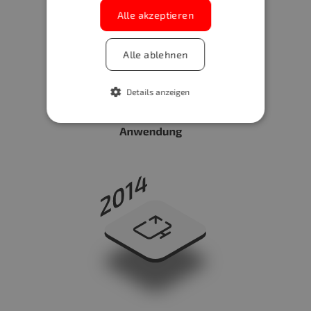
Alle akzeptieren
Alle ablehnen
Details anzeigen