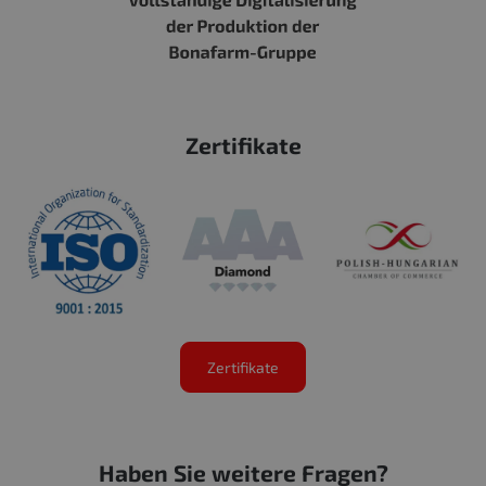
Zertifikate
Zertifikate
Haben Sie weitere Fragen?