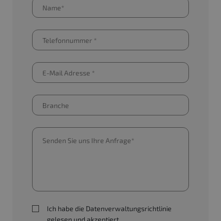
Ich habe die Datenverwaltungsrichtlinie
gelesen und akzeptiert.