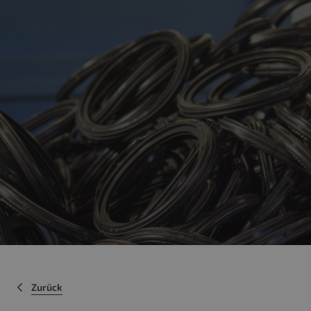
Zurück