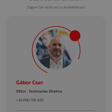
Zögern Sie nicht uns zu kontaktieren!
Gábor Cser
OEEm - Technischer Direktor
+36 (99) 799-690