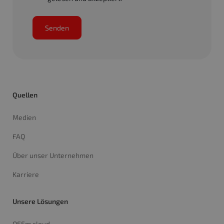
Senden
Quellen
Medien
FAQ
Über unser Unternehmen
Karriere
Unsere Lösungen
OEEm cloud