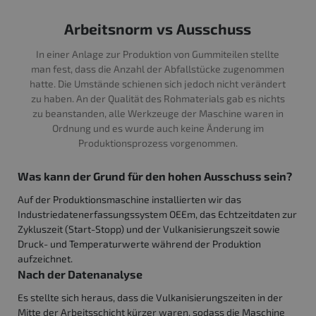
Arbeitsnorm vs Ausschuss
In einer Anlage zur Produktion von Gummiteilen stellte
man fest, dass die Anzahl der Abfallstücke zugenommen
hatte. Die Umstände schienen sich jedoch nicht verändert
zu haben. An der Qualität des Rohmaterials gab es nichts
zu beanstanden, alle Werkzeuge der Maschine waren in
Ordnung und es wurde auch keine Änderung im
Produktionsprozess vorgenommen.
Was kann der Grund für den hohen Ausschuss sein?
Auf der Produktionsmaschine installierten wir das
Industriedatenerfassungssystem OEEm, das Echtzeitdaten zur
Zykluszeit (Start-Stopp) und der Vulkanisierungszeit sowie
Druck- und Temperaturwerte während der Produktion
aufzeichnet.
Nach der Datenanalyse
Es stellte sich heraus, dass die Vulkanisierungszeiten in der
Mitte der Arbeitsschicht kürzer waren, sodass die Maschine