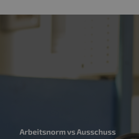
Arbeitsnorm vs Ausschuss