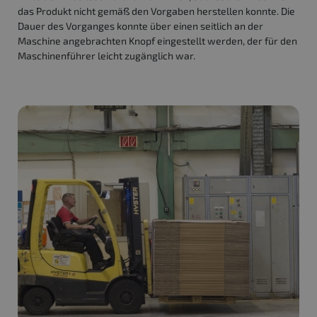
das Produkt nicht gemäß den Vorgaben herstellen konnte. Die
Dauer des Vorganges konnte über einen seitlich an der
Maschine angebrachten Knopf eingestellt werden, der für den
Maschinenführer leicht zugänglich war.